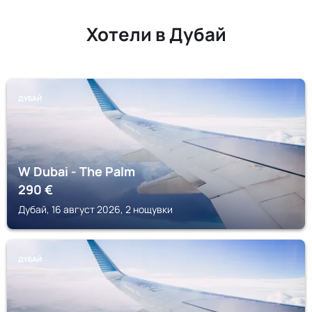
Хотели в Дубай
ДУБАЙ
W Dubai - The Palm
290
€
Дубай, 16 август 2026, 2 нощувки
ДУБАЙ