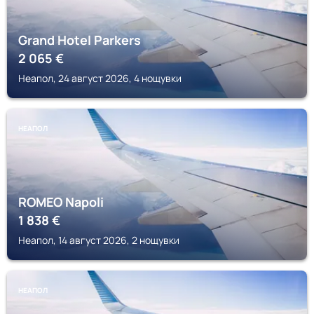
Grand Hotel Parkers
2 065
€
Неапол, 24 август 2026, 4 нощувки
НЕАПОЛ
ROMEO Napoli
1 838
€
Неапол, 14 август 2026, 2 нощувки
НЕАПОЛ