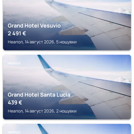
Grand Hotel Vesuvio
2 491
€
Неапол, 14 август 2026, 5 нощувки
НЕАПОЛ
Grand Hotel Santa Lucia
439
€
Неапол, 14 август 2026, 2 нощувки
НЕАПОЛ