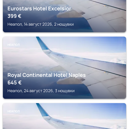
Eurostars Hotel Excelsior
399
€
Неапол, 14 август 2026, 2 нощувки
НЕАПОЛ
Royal Continental Hotel Naples
645
€
Неапол, 24 август 2026, 3 нощувки
НЕАПОЛ