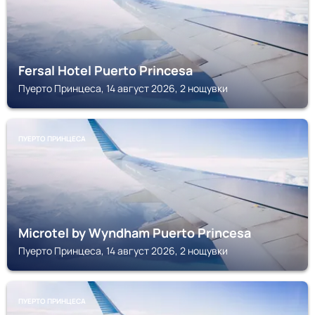
Fersal Hotel Puerto Princesa
Пуерто Принцеса, 14 август 2026, 2 нощувки
ПУЕРТО ПРИНЦЕСА
Microtel by Wyndham Puerto Princesa
Пуерто Принцеса, 14 август 2026, 2 нощувки
ПУЕРТО ПРИНЦЕСА