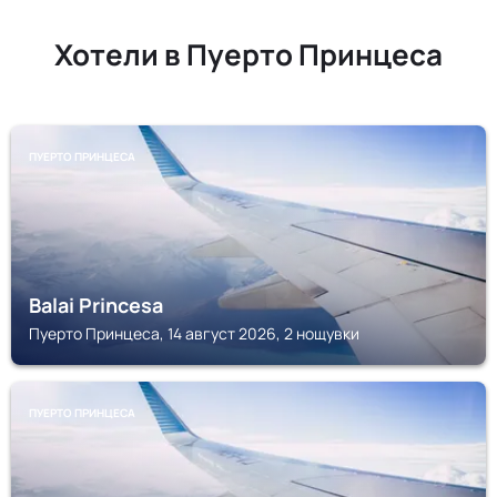
Хотели в Пуерто Принцеса
ПУЕРТО ПРИНЦЕСА
Balai Princesa
Пуерто Принцеса, 14 август 2026, 2 нощувки
ПУЕРТО ПРИНЦЕСА