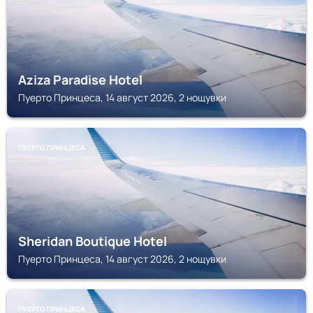
Aziza Paradise Hotel
Пуерто Принцеса, 14 август 2026, 2 нощувки
ПУЕРТО ПРИНЦЕСА
Sheridan Boutique Hotel
Пуерто Принцеса, 14 август 2026, 2 нощувки
ПУЕРТО ПРИНЦЕСА