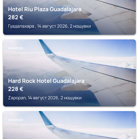
Hotel Riu Plaza Guadalajara
282
€
Гуадалахара , 14 август 2026, 2 нощувки
ХАЛИСКО
Hard Rock Hotel Guadalajara
228
€
Zapopan, 14 август 2026, 2 нощувки
ХАЛИСКО