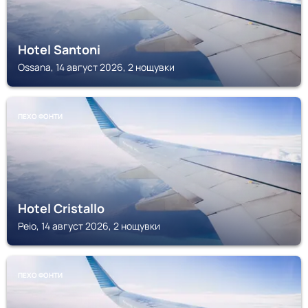
Hotel Santoni
Ossana, 14 август 2026, 2 нощувки
ПЕХО ФОНТИ
Hotel Cristallo
Peio, 14 август 2026, 2 нощувки
ПЕХО ФОНТИ