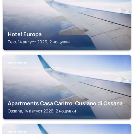
Hotel Europa
Peio, 14 август 2026, 2 нощувки
ПЕХО ФОНТИ
Apartments Casa Caritro, Cusiano di Ossana
Ossana, 14 август 2026, 2 нощувки
ПЕХО ФОНТИ