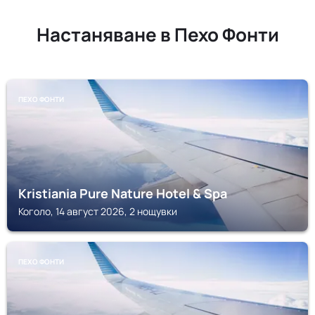
Настаняване в Пехо Фонти
ПЕХО ФОНТИ
Kristiania Pure Nature Hotel & Spa
Коголо, 14 август 2026, 2 нощувки
ПЕХО ФОНТИ