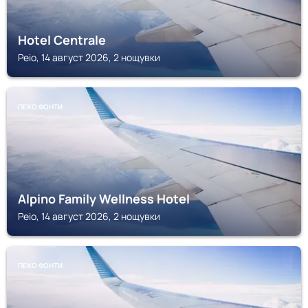
Hotel Centrale
Peio, 14 август 2026, 2 нощувки
ПЕХО ФОНТИ
Alpino Family Wellness Hotel
Peio, 14 август 2026, 2 нощувки
ПЕХО ФОНТИ