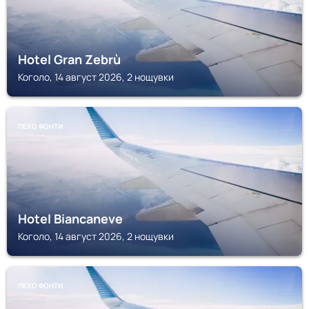
Hotel Gran Zebrù
Коголо, 14 август 2026, 2 нощувки
ПЕХО ФОНТИ
Hotel Biancaneve
Коголо, 14 август 2026, 2 нощувки
ПЕХО ФОНТИ