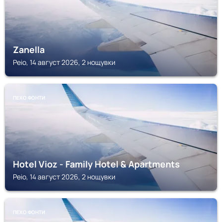
Zanella
Peio, 14 август 2026, 2 нощувки
ПЕХО ФОНТИ
Hotel Vioz - Family Hotel & Apartments
Peio, 14 август 2026, 2 нощувки
ПЕХО ФОНТИ