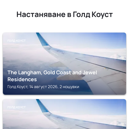
Настаняване в Голд Коуст
ГОЛД КОУСТ
The Langham, Gold Coast and Jewel
Residences
Голд Коуст, 14 август 2026, 2 нощувки
ГОЛД КОУСТ