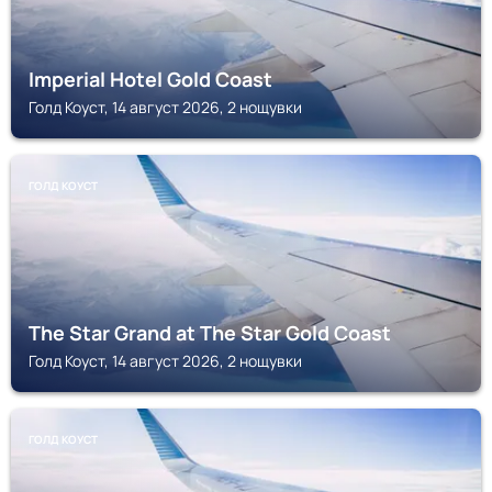
Imperial Hotel Gold Coast
Голд Коуст, 14 август 2026, 2 нощувки
ГОЛД КОУСТ
The Star Grand at The Star Gold Coast
Голд Коуст, 14 август 2026, 2 нощувки
ГОЛД КОУСТ