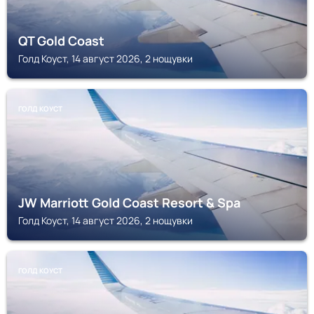
QT Gold Coast
Голд Коуст, 14 август 2026, 2 нощувки
ГОЛД КОУСТ
JW Marriott Gold Coast Resort & Spa
Голд Коуст, 14 август 2026, 2 нощувки
ГОЛД КОУСТ