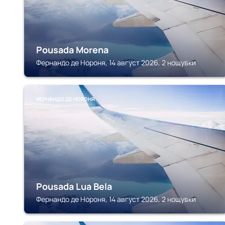
Pousada Morena
Фернандо де Нороня, 14 август 2026, 2 нощувки
ФЕРНАНДО ДЕ НОРОНЯ
Pousada Lua Bela
Фернандо де Нороня, 14 август 2026, 2 нощувки