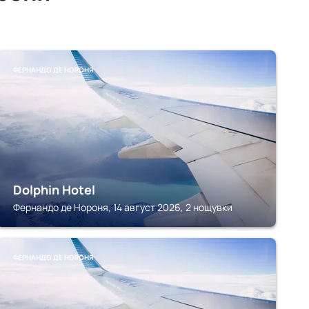
ФЕРНАНДО ДЕ НОРОНЯ
Dolphin Hotel
Фернандо де Нороня, 14 август 2026, 2 нощувки
ФЕРНАНДО ДЕ НОРОНЯ