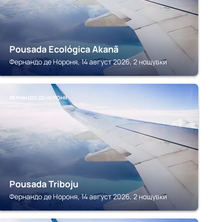
Pousada Ecológica Akanã
Фернандо де Нороня, 14 август 2026, 2 нощувки
ФЕРНАНДО ДЕ НОРОНЯ
Pousada Triboju
Фернандо де Нороня, 14 август 2026, 2 нощувки