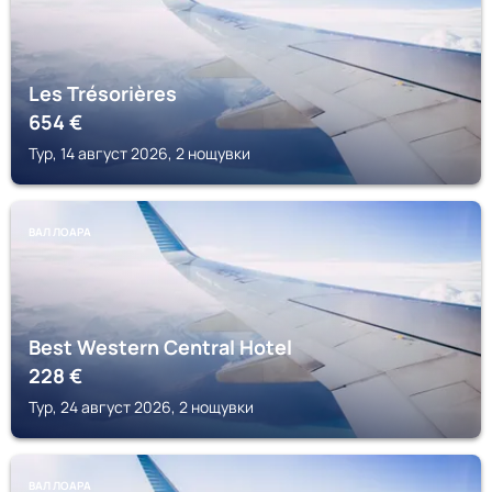
Les Trésorières
654
€
Тур, 14 август 2026, 2 нощувки
ВАЛ ЛОАРА
Best Western Central Hotel
228
€
Тур, 24 август 2026, 2 нощувки
ВАЛ ЛОАРА