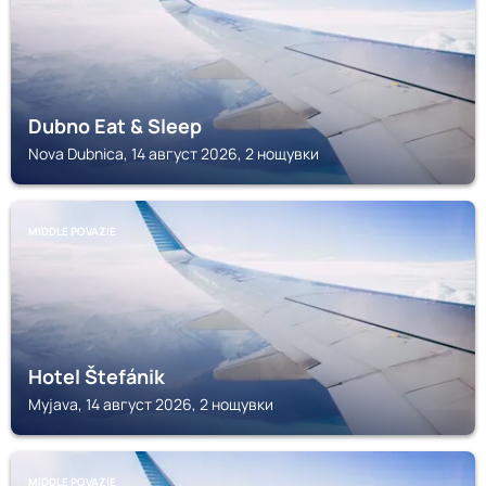
Dubno Eat & Sleep
Nova Dubnica, 14 август 2026, 2 нощувки
MIDDLE POVAZIE
Hotel Štefánik
Myjava, 14 август 2026, 2 нощувки
MIDDLE POVAZIE