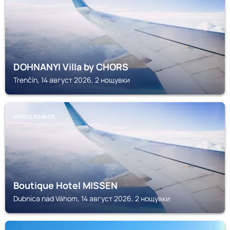
DOHNANYI Villa by CHORS
Trenčín, 14 август 2026, 2 нощувки
MIDDLE POVAZIE
Boutique Hotel MISSEN
Dubnica nad Váhom, 14 август 2026, 2 нощувки