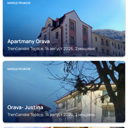
MIDDLE POVAZIE
Apartmany Orava
Trenčianske Teplice, 14 август 2026, 2 нощувки
MIDDLE POVAZIE
Orava- Justína
Trenčianske Teplice, 14 август 2026, 2 нощувки