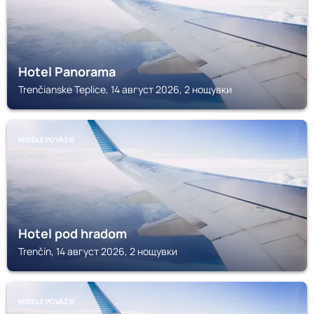
Hotel Panorama
Trenčianske Teplice, 14 август 2026, 2 нощувки
MIDDLE POVAZIE
Hotel pod hradom
Trenčín, 14 август 2026, 2 нощувки
MIDDLE POVAZIE