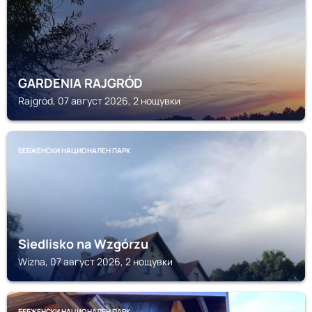
GARDENIA RAJGRÓD
Rajgród, 07 август 2026, 2 нощувки
БЕБЖЕНСКИ НАЦИОНАЛЕН ПАРК
Siedlisko na Wzgórzu
Wizna, 07 август 2026, 2 нощувки
БЕБЖЕНСКИ НАЦИОНАЛЕН ПАРК