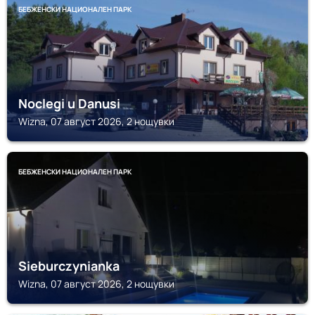
БЕБЖЕНСКИ НАЦИОНАЛЕН ПАРК
Noclegi u Danusi
Wizna, 07 август 2026, 2 нощувки
БЕБЖЕНСКИ НАЦИОНАЛЕН ПАРК
Sieburczynianka
Wizna, 07 август 2026, 2 нощувки