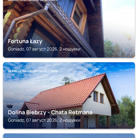
Fortuna Łazy
Goniadz, 07 август 2026, 2 нощувки
БЕБЖЕНСКИ НАЦИОНАЛЕН ПАРК
Dolina Biebrzy - Chata Retmana
Goniadz, 07 август 2026, 2 нощувки