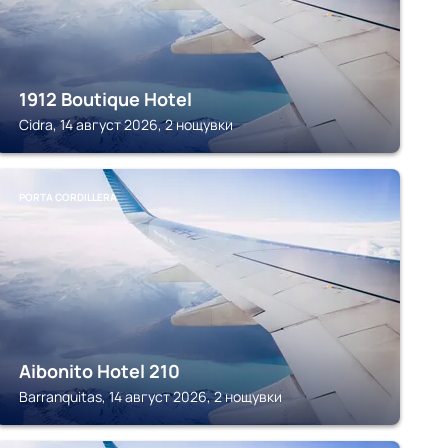
1912 Boutique Hotel
Cidra, 14 август 2026, 2 нощувки
PORTA CORDILLERA
Aibonito Hotel 210
Barranquitas, 14 август 2026, 2 нощувки