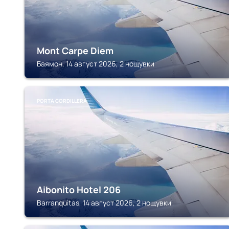
Mont Carpe Diem
Баямон, 14 август 2026, 2 нощувки
PORTA CORDILLERA
Aibonito Hotel 206
Barranquitas, 14 август 2026, 2 нощувки