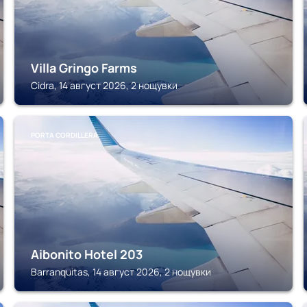
Villa Gringo Farms
Cidra, 14 август 2026, 2 нощувки
PORTA CORDILLERA
Aibonito Hotel 203
Barranquitas, 14 август 2026, 2 нощувки