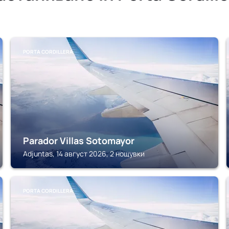
PORTA CORDILLERA
Parador Villas Sotomayor
Adjuntas, 14 август 2026, 2 нощувки
PORTA CORDILLERA