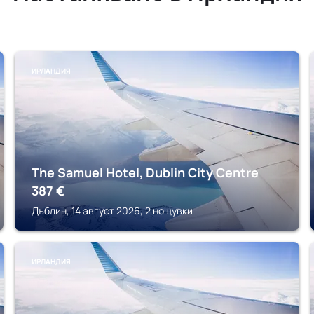
ИРЛАНДИЯ
The Samuel Hotel, Dublin City Centre
387
€
Дъблин, 14 август 2026, 2 нощувки
ИРЛАНДИЯ