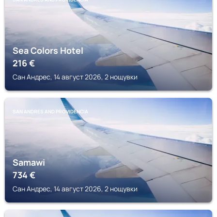
Sea Colors Hotel
216
€
Сан Андрес, 14 август 2026, 2 нощувки
SAN ANDRES AND PROVIDENCIA
Samawi
734
€
Сан Андрес, 14 август 2026, 2 нощувки