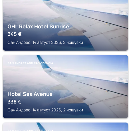
GHL Relax Hotel Sunrise
345
€
Сан Андрес, 14 август 2026, 2 нощувки
SAN ANDRES AND PROVIDENCIA
Hotel Sea Avenue
338
€
Сан Андрес, 14 август 2026, 2 нощувки
SAN ANDRES AND PROVIDENCIA