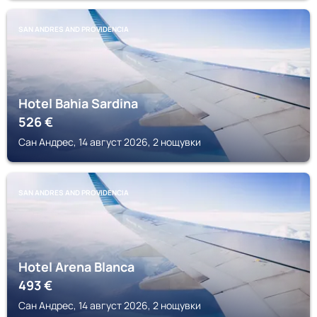
SAN ANDRES AND PROVIDENCIA
Hotel Bahia Sardina
526
€
Сан Андрес, 14 август 2026, 2 нощувки
SAN ANDRES AND PROVIDENCIA
Hotel Arena Blanca
493
€
Сан Андрес, 14 август 2026, 2 нощувки