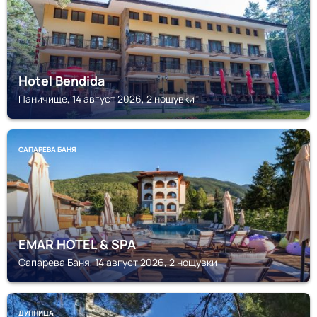
Hotel Bendida
Паничище, 14 август 2026, 2 нощувки
САПАРЕВА БАНЯ
EMAR HOTEL & SPA
Сапарева Баня, 14 август 2026, 2 нощувки
ДУПНИЦА