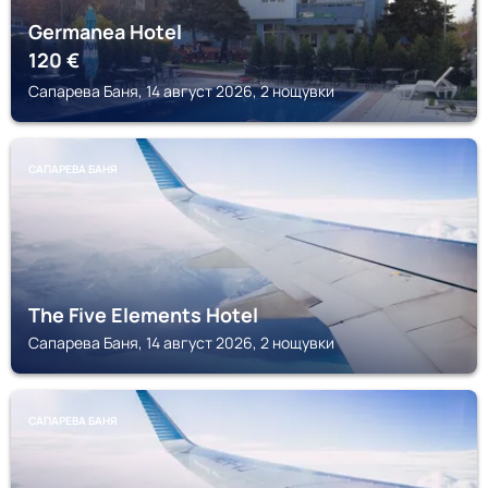
Germanea Hotel
120
€
Сапарева Баня, 14 август 2026, 2 нощувки
САПАРЕВА БАНЯ
The Five Elements Hotel
Сапарева Баня, 14 август 2026, 2 нощувки
САПАРЕВА БАНЯ