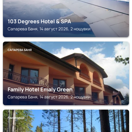
103 Degrees Hotel & SPA
Сапарева Баня, 14 август 2026, 2 нощувки
САПАРЕВА БАНЯ
Family Hotel Emaly Green
Сапарева Баня, 14 август 2026, 2 нощувки
ПАНИЧИЩЕ