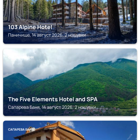
103 Alpine Hotel
Паничище, 14 август 2026, 2 нощувки
САПАРЕВА БАНЯ
The Five Elements Hotel and SPA
Сапарева Баня, 14 август 2026, 2 нощувки
САПАРЕВА БАНЯ