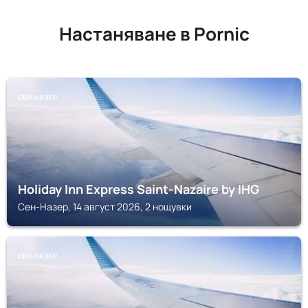
Настаняване в Pornic
СЕН-НАЗЕР
Holiday Inn Express Saint-Nazaire by IHG
Сен-Назер, 14 август 2026, 2 нощувки
СЕН-НАЗЕР