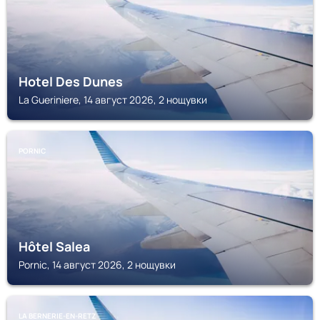
Hotel Des Dunes
La Gueriniere, 14 август 2026, 2 нощувки
PORNIC
Hôtel Salea
Pornic, 14 август 2026, 2 нощувки
LA BERNERIE-EN-RETZ