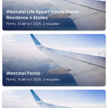
Westotel Life Appart’hôtels Pornic -
Résidence 4 étoiles
Pornic, 14 август 2026, 2 нощувки
PORNIC
Westotel Pornic
Pornic, 14 август 2026, 2 нощувки
СЕН-НАЗЕР