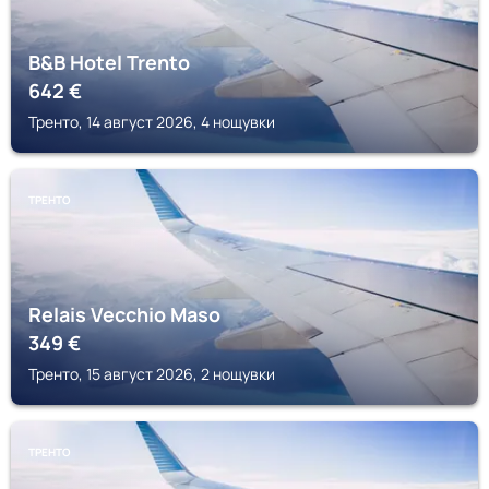
B&B Hotel Trento
642
€
Тренто, 14 август 2026, 4 нощувки
ТРЕНТО
Relais Vecchio Maso
349
€
Тренто, 15 август 2026, 2 нощувки
ТРЕНТО