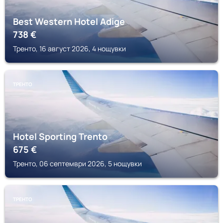
Best Western Hotel Adige
738
€
Тренто, 16 август 2026, 4 нощувки
ТРЕНТО
Hotel Sporting Trento
675
€
Тренто, 06 септември 2026, 5 нощувки
ТРЕНТО