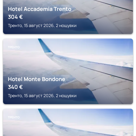
Hotel Accademia Trento
304
€
Тренто, 15 август 2026, 2 нощувки
ТРЕНТО
Hotel Monte Bondone
340
€
Тренто, 15 август 2026, 2 нощувки
ТРЕНТО