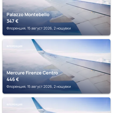
Palazzo Montebello
347
€
Флоренция, 15 август 2026, 2 нощувки
ФЛОРЕНЦИЯ
Mercure Firenze Centro
446
€
Флоренция, 15 август 2026, 2 нощувки
ФЛОРЕНЦИЯ