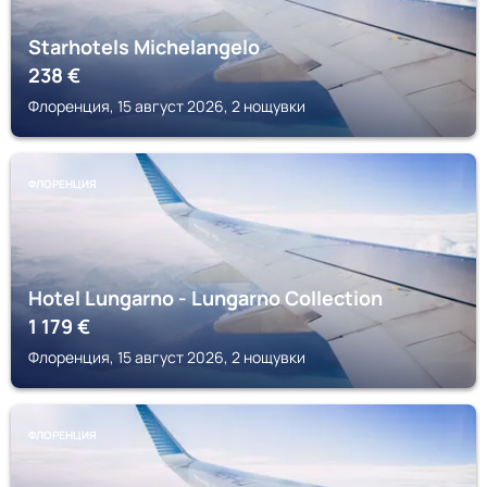
Starhotels Michelangelo
238
€
Флоренция, 15 август 2026, 2 нощувки
ФЛОРЕНЦИЯ
Hotel Lungarno - Lungarno Collection
1 179
€
Флоренция, 15 август 2026, 2 нощувки
ФЛОРЕНЦИЯ