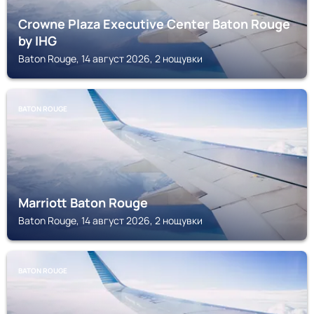
Crowne Plaza Executive Center Baton Rouge
by IHG
Baton Rouge, 14 август 2026, 2 нощувки
BATON ROUGE
Marriott Baton Rouge
Baton Rouge, 14 август 2026, 2 нощувки
BATON ROUGE