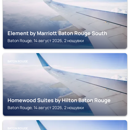
Element by Marriott Baton Rouge South
Baton Rouge, 14 август 2026, 2 нощувки
BATON ROUGE
Homewood Suites by Hilton Baton Rouge
Baton Rouge, 14 август 2026, 2 нощувки
BATON ROUGE