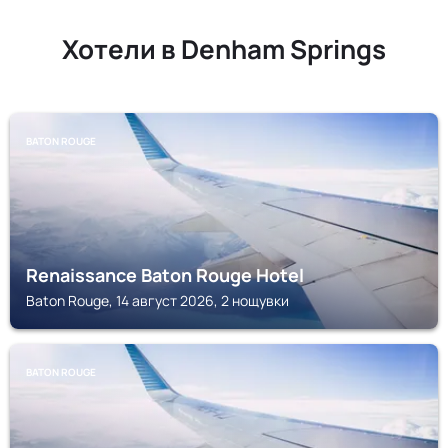
Хотели в Denham Springs
BATON ROUGE
Renaissance Baton Rouge Hotel
Baton Rouge, 14 август 2026, 2 нощувки
BATON ROUGE