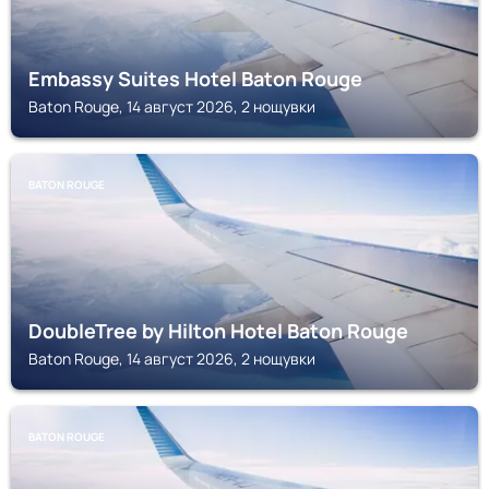
Embassy Suites Hotel Baton Rouge
Baton Rouge, 14 август 2026, 2 нощувки
BATON ROUGE
DoubleTree by Hilton Hotel Baton Rouge
Baton Rouge, 14 август 2026, 2 нощувки
BATON ROUGE