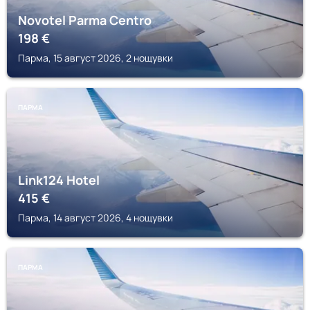
Novotel Parma Centro
198
€
Парма, 15 август 2026, 2 нощувки
ПАРМА
Link124 Hotel
415
€
Парма, 14 август 2026, 4 нощувки
ПАРМА