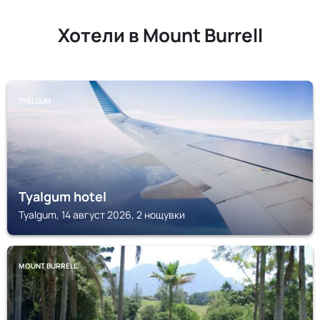
Хотели в Mount Burrell
TYALGUM
Tyalgum hotel
Tyalgum, 14 август 2026, 2 нощувки
MOUNT BURRELL