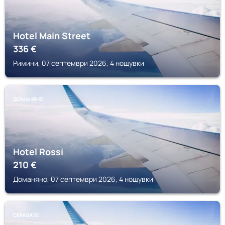
Hotel Main Street
336
€
Римини, 07 септември 2026, 4 нощувки
ДОМАНЯНО
Hotel Rossi
210
€
Доманяно, 07 септември 2026, 4 нощувки
СЕРАВАЛЕ