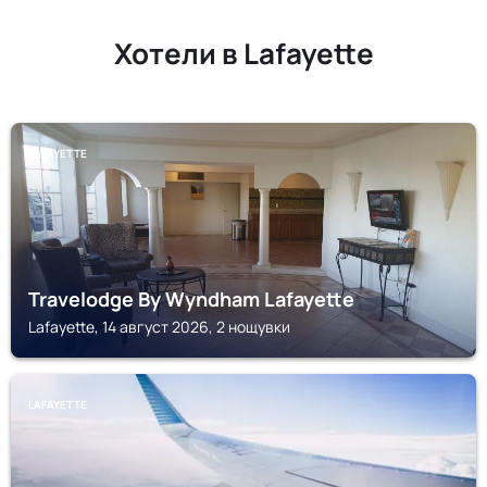
Хотели в Lafayette
LAFAYETTE
Travelodge By Wyndham Lafayette
Lafayette, 14 август 2026, 2 нощувки
LAFAYETTE