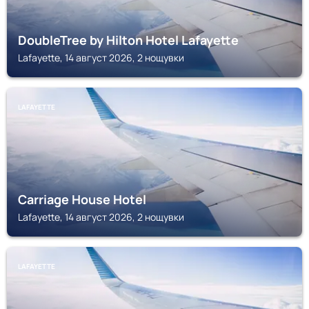
DoubleTree by Hilton Hotel Lafayette
Lafayette, 14 август 2026, 2 нощувки
LAFAYETTE
Carriage House Hotel
Lafayette, 14 август 2026, 2 нощувки
LAFAYETTE