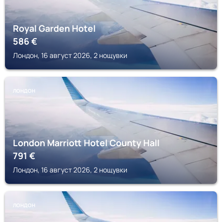
Royal Garden Hotel
586
€
Лондон, 16 август 2026, 2 нощувки
ЛОНДОН
London Marriott Hotel County Hall
791
€
Лондон, 16 август 2026, 2 нощувки
ЛОНДОН