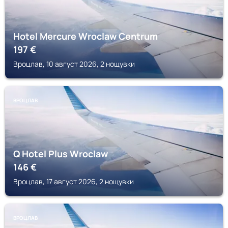
Hotel Mercure Wroclaw Centrum
197
€
Вроцлав, 10 август 2026, 2 нощувки
ВРОЦЛАВ
Q Hotel Plus Wroclaw
146
€
Вроцлав, 17 август 2026, 2 нощувки
ВРОЦЛАВ