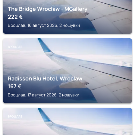
The Bridge Wroclaw - MGallery
222
€
Вроцлав, 16 август 2026, 2 нощувки
ВРОЦЛАВ
Radisson Blu Hotel, Wroclaw
167
€
Вроцлав, 17 август 2026, 2 нощувки
ВРОЦЛАВ