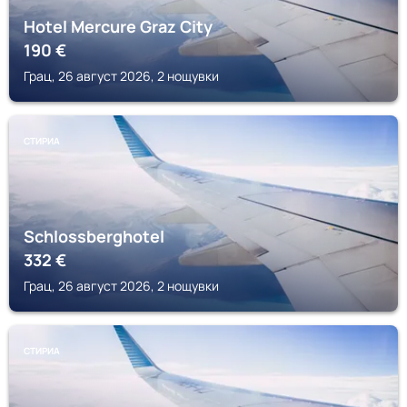
Hotel Mercure Graz City
190
€
Грац, 26 август 2026, 2 нощувки
СТИРИА
Schlossberghotel
332
€
Грац, 26 август 2026, 2 нощувки
СТИРИА