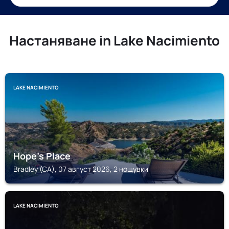
Настаняване in Lake Nacimiento
LAKE NACIMIENTO
Hope's Place
Bradley (CA), 07 август 2026, 2 нощувки
LAKE NACIMIENTO