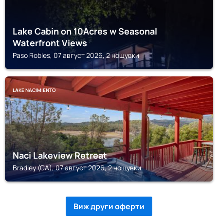
Lake Cabin on 10Acres w Seasonal
Waterfront Views
Paso Robles, 07 август 2026, 2 нощувки
LAKE NACIMIENTO
Naci Lakeview Retreat
Bradley (CA), 07 август 2026, 2 нощувки
Виж други оферти