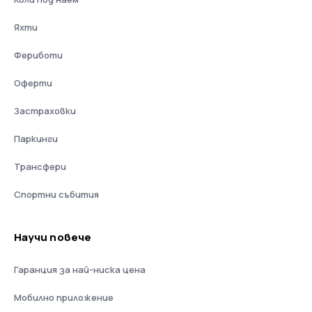
Яхти
Фериботи
Оферти
Застраховки
Паркинги
Трансфери
Спортни събития
Научи повече
Гаранция за най-ниска цена
Мобилно приложение