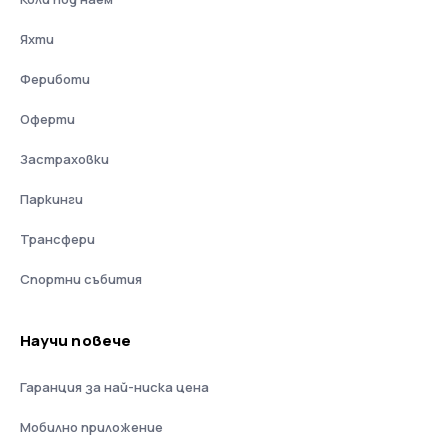
Яхти
Фериботи
Оферти
Застраховки
Паркинги
Трансфери
Спортни събития
Научи повече
Гаранция за най-ниска цена
Мобилно приложение