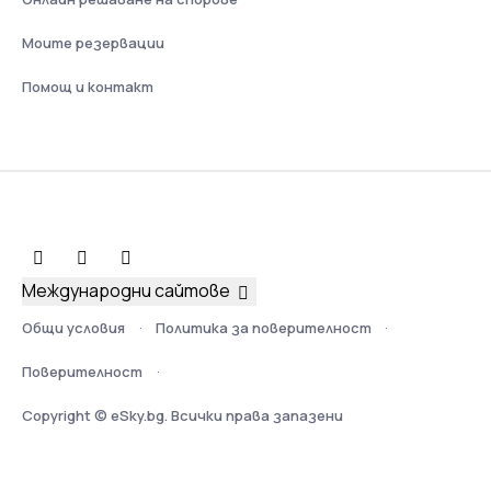
Моите резервации
Помощ и контакт
Международни сайтове
Общи условия
Политика за поверителност
Поверителност
Copyright © eSky.bg. Всички права запазени