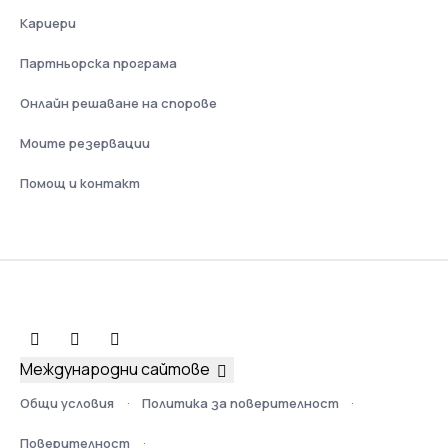
Кариери
Партньорска програма
Онлайн решаване на спорове
Моите резервации
Помощ и контакт
Международни сайтове
Общи условия
Политика за поверителност
Поверителност