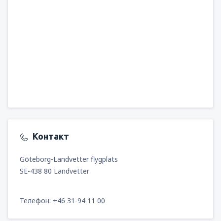
Контакт
Göteborg-Landvetter flygplats
SE-438 80 Landvetter
Телефон: +46 31-94 11 00