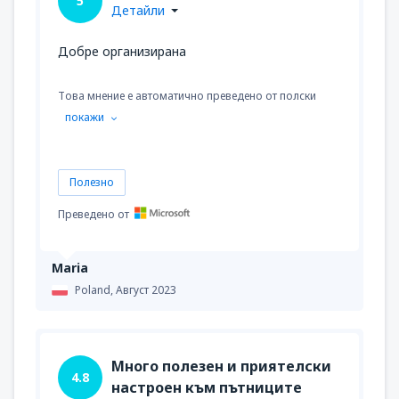
5
Детайли
Добре организирана
Това мнение е автоматично преведено от полски
покажи
Полезно
Преведено от
Maria
Poland,
Август 2023
Много полезен и приятелски
4.8
настроен към пътниците