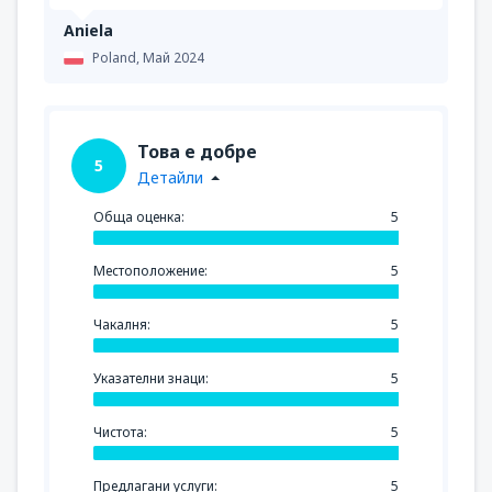
Aniela
Poland,
Май 2024
Това е добре
5
Детайли
Обща оценка:
5
Местоположение:
5
Чакалня:
5
Указателни знаци:
5
Чистота:
5
Предлагани услуги:
5