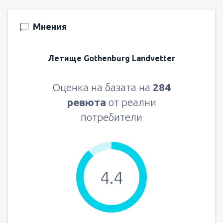
Мнения
Летище Gothenburg Landvetter
Оценка на базата на
284
ревюта
от реални
потребители
4.4