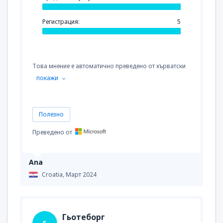
Регистрация:
5
Това мнение е автоматично преведено от хърватски
покажи
Полезно
Преведено от
Ana
Croatia,
Март 2024
Гьотеборг