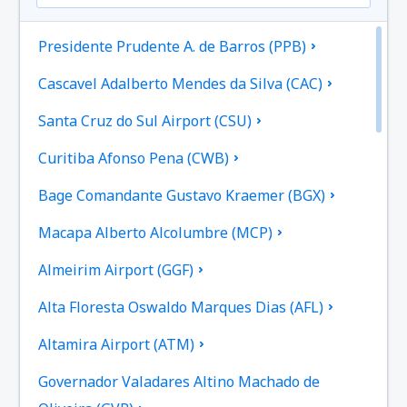
Presidente Prudente A. de Barros (PPB)
Cascavel Adalberto Mendes da Silva (CAC)
Santa Cruz do Sul Airport (CSU)
Curitiba Afonso Pena (CWB)
Bage Comandante Gustavo Kraemer (BGX)
Macapa Alberto Alcolumbre (MCP)
Almeirim Airport (GGF)
Alta Floresta Oswaldo Marques Dias (AFL)
Altamira Airport (ATM)
Governador Valadares Altino Machado de