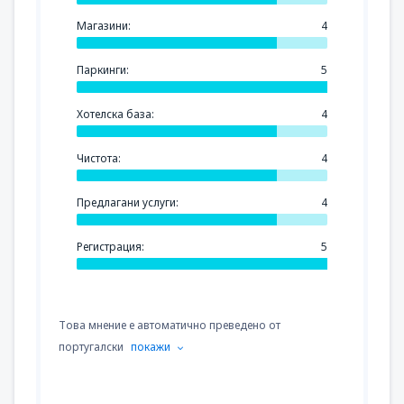
Магазини:
4
Паркинги:
5
Хотелска база:
4
Чистота:
4
Предлагани услуги:
4
Регистрация:
5
Това мнение е автоматично преведено от
португалски
покажи