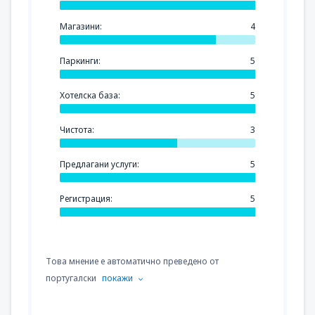
Магазини:
4
Паркинги:
5
Хотелска база:
5
Чистота:
3
Предлагани услуги:
5
Регистрация:
5
Това мнение е автоматично преведено от
португалски
покажи