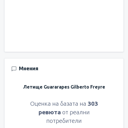
Мнения
Летище Guararapes Gilberto Freyre
Оценка на базата на
303
ревюта
от реални
потребители