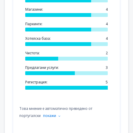
Магазини:
4
Паркинги:
4
Хотелска база:
4
Чистота:
2
Предлагани услуги:
3
Регистрация:
5
Това мнение е автоматично преведено от
португалски
покажи