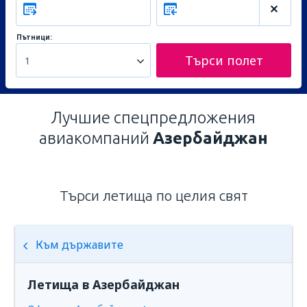
Пътници:
Търси полет
1
Лучшие спецпредложения
авиакомпаний
Азербайджан
Търси летища по целия свят
Към държавите
Летища в Азербайджан