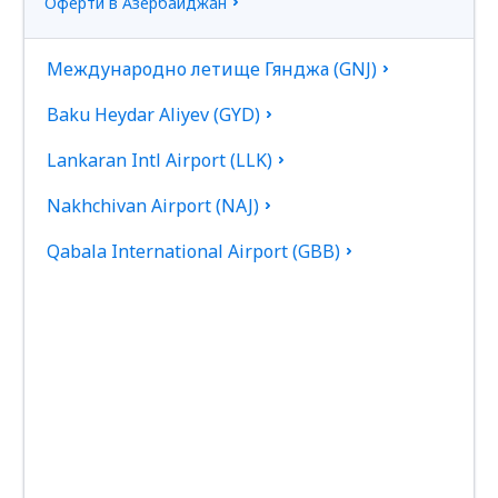
Оферти в Азербайджан
Международно летище Гянджа (GNJ)
Baku Heydar Aliyev (GYD)
Lankaran Intl Airport (LLK)
Nakhchivan Airport (NAJ)
Qabala International Airport (GBB)