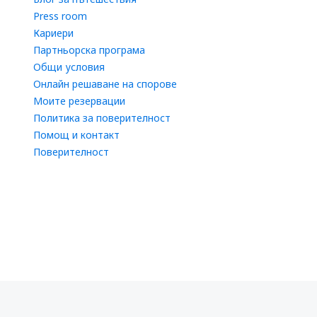
Press room
Кариери
Партньорска програма
Общи условия
Онлайн решаване на спорове
Моите резервации
Политика за поверителност
Помощ и контакт
Поверителност