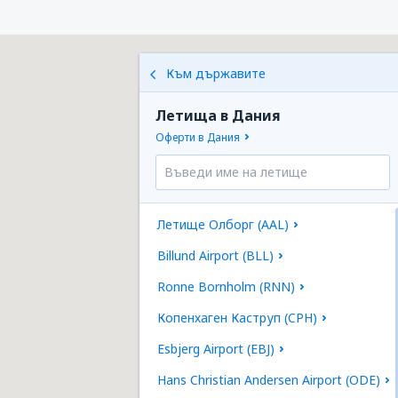
Към държавите
Летища в Дания
Оферти в Дания
Летище Олборг (AAL)
Billund Airport (BLL)
Ronne Bornholm (RNN)
Копенхаген Каструп (CPH)
Esbjerg Airport (EBJ)
Hans Christian Andersen Airport (ODE)