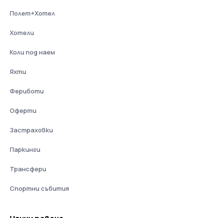
Полет+Хотел
Хотели
Коли под наем
Яхти
Фериботи
Оферти
Застраховки
Паркинги
Трансфери
Спортни събития