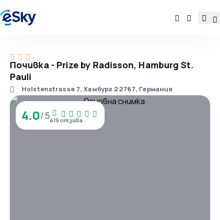
Почивка - Prize by Radisson, Hamburg St.
Pauli
Holstenstrasse 7, Хамбург 22767, Германия
4.0
/ 5
419 отзива