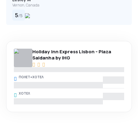
Vernon, Canada
5
/
5
Holiday Inn Express Lisbon - Plaza
Saldanha by IHG
ПОЛЕТ+ХОТЕЛ
ХОТЕЛ