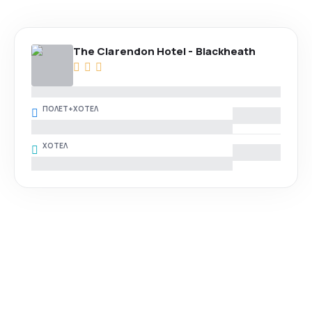
The Clarendon Hotel - Blackheath
ПОЛЕТ+ХОТЕЛ
ХОТЕЛ