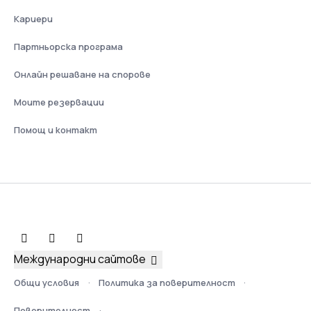
Кариери
Партньорска програма
Онлайн решаване на спорове
Моите резервации
Помощ и контакт
Международни сайтове
Общи условия
Политика за поверителност
Поверителност