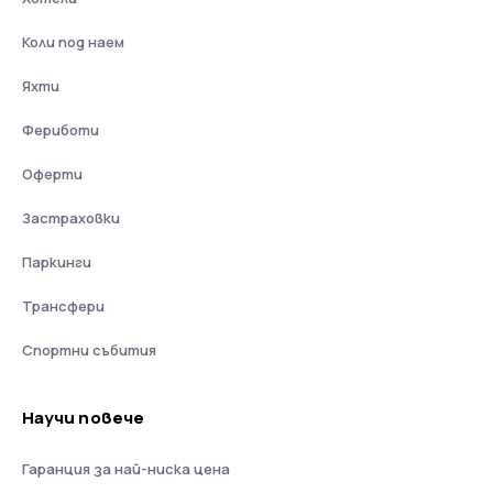
Коли под наем
Яхти
Фериботи
Оферти
Застраховки
Паркинги
Трансфери
Спортни събития
Научи повече
Гаранция за най-ниска цена