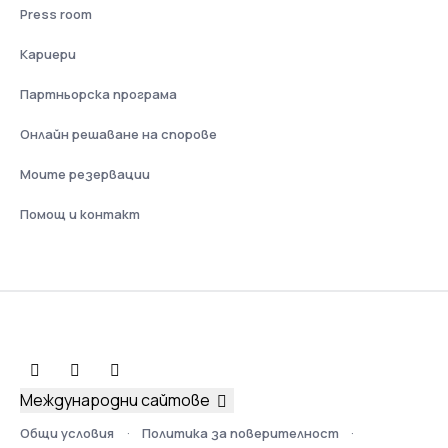
Press room
Кариери
Партньорска програма
Онлайн решаване на спорове
Моите резервации
Помощ и контакт
Международни сайтове
Общи условия
Политика за поверителност