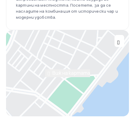
картини на местността. Посетете, за да се
насладите на комбинация от исторически чар и
модерни удобства.
Виж на картата