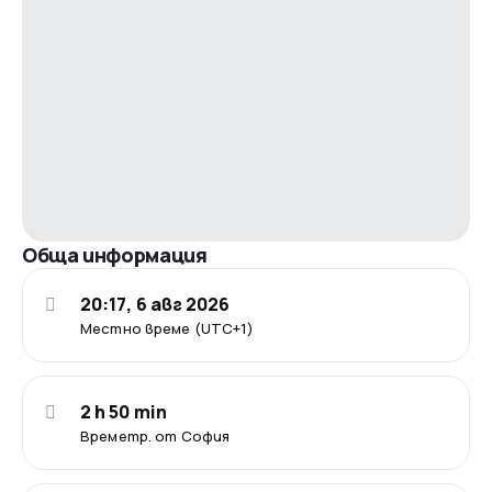
Обща информация
20:17, 6 авг 2026
Местно време (UTC+1)
2 h 50 min
Времетр. от София