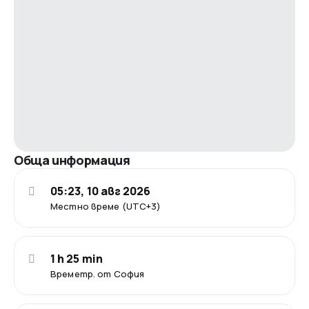
Обща информация
05:23, 10 авг 2026
Местно време (UTC+3)
1 h 25 min
Времетр. от София