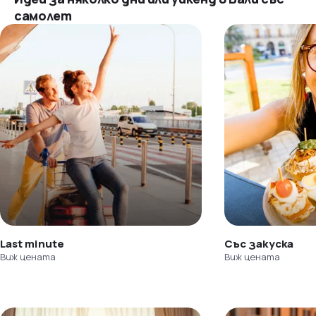
самолет
Last minute
Със закуска
Виж цената
Виж цената