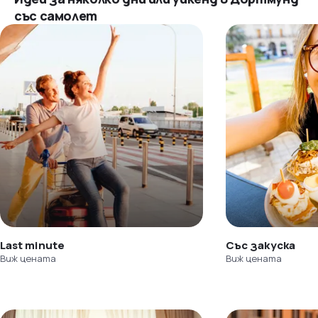
със самолет
Last minute
Със закуска
Виж цената
Виж цената