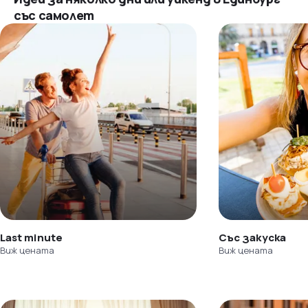
със самолет
Last minute
Със закуска
Виж цената
Виж цената