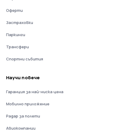
Оферти
Застраховки
Паркинги
Трансфери
Спортни събития
Научи повече
Гаранция за най-ниска цена
Мобилно приложение
Радар за полети
Авиокомпании