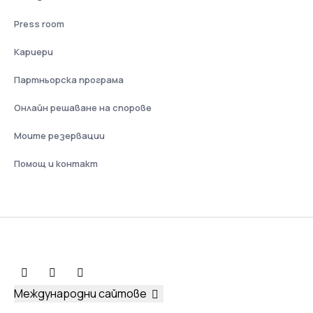
Press room
Кариери
Партньорска програма
Онлайн решаване на спорове
Моите резервации
Помощ и контакт
Международни сайтове