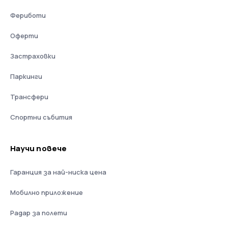
Фериботи
Оферти
Застраховки
Паркинги
Трансфери
Спортни събития
Научи повече
Гаранция за най-ниска цена
Мобилно приложение
Радар за полети