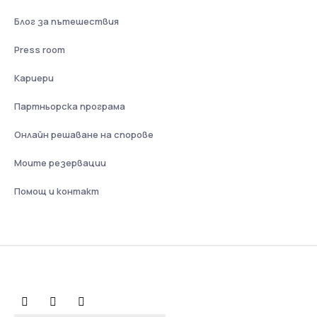
Блог за пътешествия
Press room
Кариери
Партньорска програма
Онлайн решаване на спорове
Моите резервации
Помощ и контакт