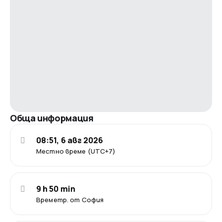
Обща информация
08:51, 6 авг 2026
Местно време (UTC+7)
9 h 50 min
Времетр. от София