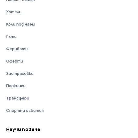
Хотели
Коли под наем
Яхти
Фериботи
Оферти
Застраховки
Паркинги
Трансфери
Спортни събития
Научи повече