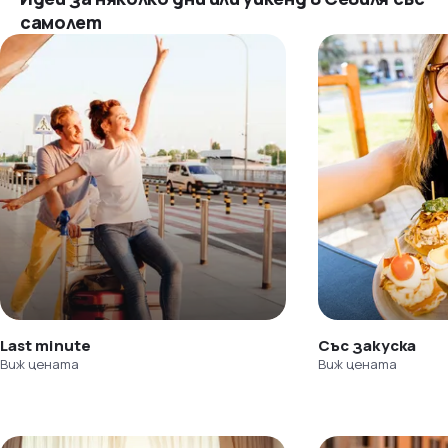
самолет
Last minute
Със закуска
Виж цената
Виж цената