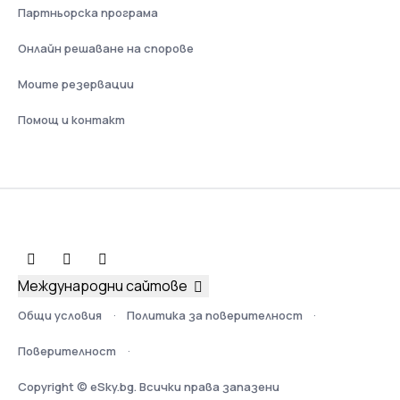
Партньорска програма
Онлайн решаване на спорове
Моите резервации
Помощ и контакт
Международни сайтове
Общи условия
Политика за поверителност
Поверителност
Copyright © eSky.bg. Всички права запазени