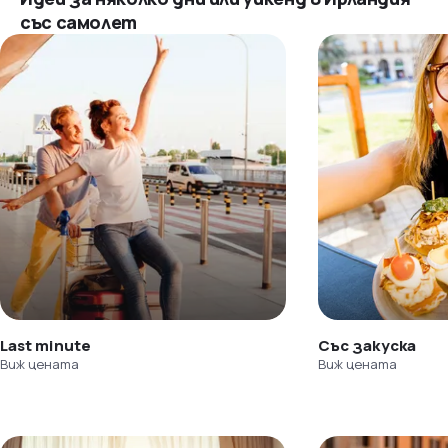
със самолет
Last minute
Със закуска
Виж цената
Виж цената