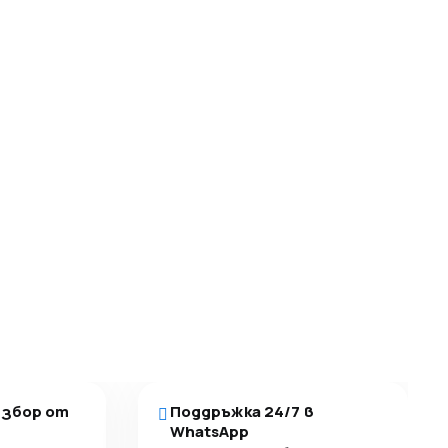
избор от
Поддръжка 24/7 в
WhatsApp