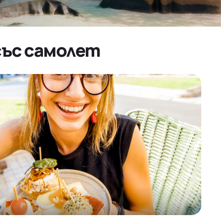
със самолет