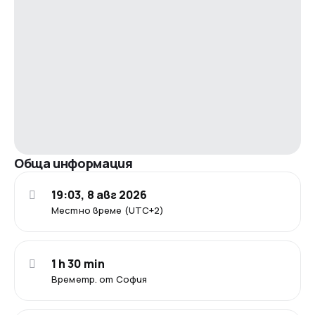
Обща информация
19:03, 8 авг 2026
Местно време (UTC+2)
1 h 30 min
Времетр. от София