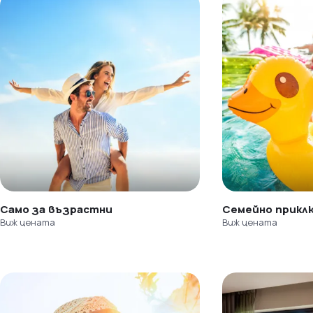
Само за възрастни
Семейно прикл
Виж цената
Виж цената