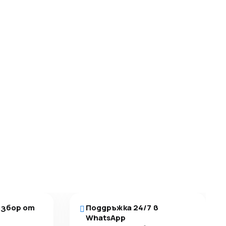
избор от
Поддръжка 24/7 в
WhatsApp