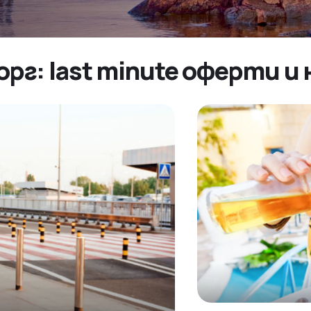
рг: last minute оферти 