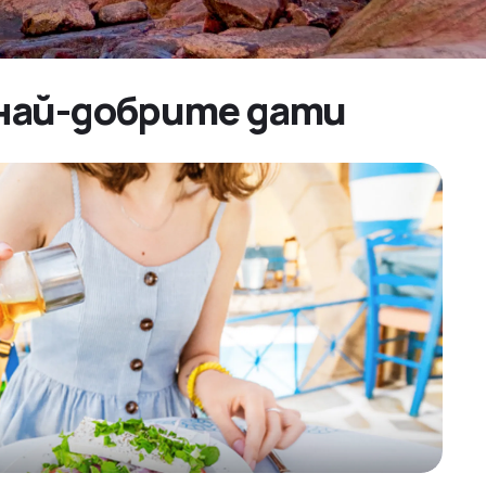
и най-добрите дати