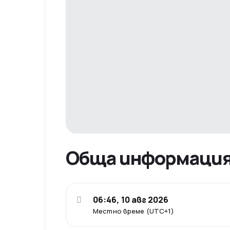
Обща информаци
06:46, 10 авг 2026
Местно време (UTC+1)