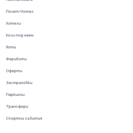
Полет+Хотел
Хотели
Коли под наем
Яхти
Фериботи
Оферти
Застраховки
Паркинги
Трансфери
Спортни събития