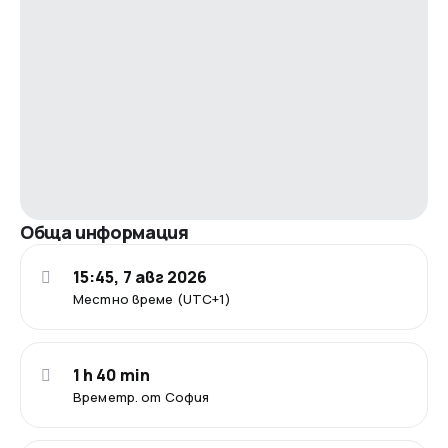
Обща информация
15:45, 7 авг 2026
Местно време (UTC+1)
1 h 40 min
Времетр. от София