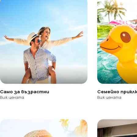
Само за възрастни
Семейно прикл
Виж цената
Виж цената